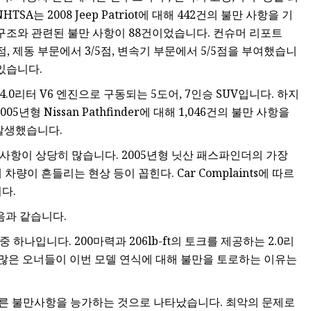
A는 2008 Jeep Patriot에 대해 442건의 불만 사항을 기
 구조와 관련된 불만 사항이 88건이었습니다. 컨슈머 리포트
2/5점, 제동 부문에서 3/5점, 변속기 부문에서 5/5점을 부여했습니
 있습니다.
마력 4.0리터 V6 엔진으로 구동되는 5도어, 7인승 SUV입니다. 하지
년형 Nissan Pathfinder에 대해 1,046건의 불만 사항을
 발생했습니다.
불만 사항이 상당히 많습니다. 2005년형 닛산 패스파인더의 가장
량이 흔들리는 현상 등이 꼽힌다. Car Complaints에 따르
다.
음과 같습니다.
하나입니다. 200마력과 206lb-ft의 토크를 제공하는 2.0리
만 많은 오너들이 이번 모델 연식에 대해 불만을 토로하는 이유는
 다른 불만사항을 능가하는 것으로 나타났습니다. 최악의 문제로