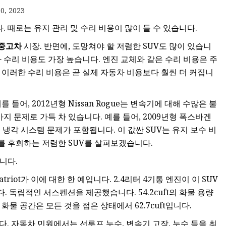
0, 2023
 때로는 유지 관리 및 수리 비용이 많이 들 수 있습니다.
중고차
시장. 반면에, 도망쳐야 할 저렴한 SUV도 많이 있습니
라 수리 비용도 가장 높습니다. 엔진 교체와 같은 수리 비용은 주
 이러한 수리 비용은 곧 실제 자동차 비용보다 훨씬 더 커집니
들어, 2012년형 Nissan Rogue는 변속기에 대해 수많은 불
가지 문제로 가득 차 있습니다. 예를 들어, 2009년형 폭스바겐
 및 냉각 시스템 문제가 포함됩니다. 이 값싼 SUV는 유지 보수 비
를 후회하는 저렴한 SUV를 살펴보겠습니다.
니다.
Patriot가 이에 대한 한 예입니다. 2.4리터 4기통 엔진이 이 SUV
다. 독립적인 서스펜션을 제공했습니다. 54.2cuft의 화물 용량
물 공간은 모든 것을 접은 상태에서 62.7cuft입니다.
습니다. 자동차 민원에서는 선루프 누수, 변속기 고장, 누수 등을 최