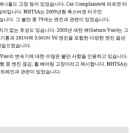
니폴드 고장 등이 있었습니다. Car Complaints에 따르면 타
달러입니다. NHTSA는 2009년형 폭스바겐 티구안
기록했습니다. 그 불만 중 79개는 엔진과 관련이 있었습니다.
 없는 토성도 있습니다. 2003년 새턴 뷰(Saturn Vue)는 그
 4기통과 181마력 3.0리터 V6 엔진을 포함한 다양한 엔진 옵션
러일으켰습니다.
urn Vue의 변속기에 대한 수많은 불만 사항을 인용하고 있습니다.
행 중 엔진 끊김, 휠 베어링 고장이라고 제시합니다. NHTSA는
파워트레인과 관련이 있었습니다.