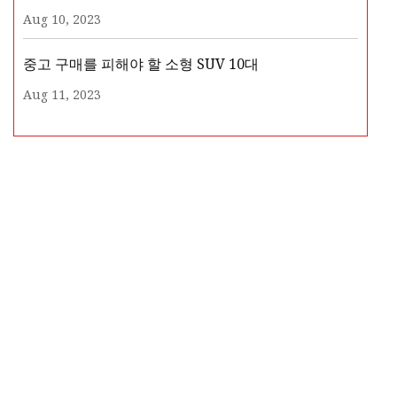
Aug 10, 2023
중고 구매를 피해야 할 소형 SUV 10대
Aug 11, 2023