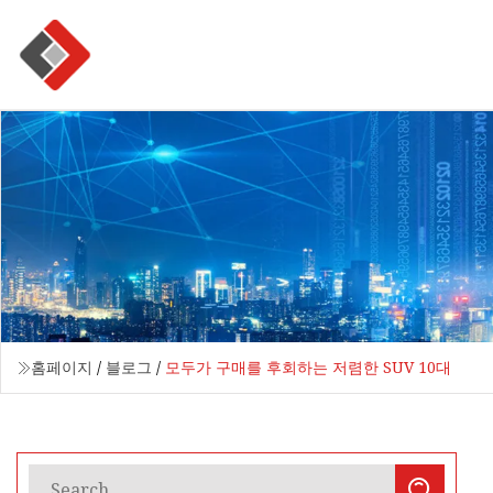
홈페이지
/
블로그
/
모두가 구매를 후회하는 저렴한 SUV 10대