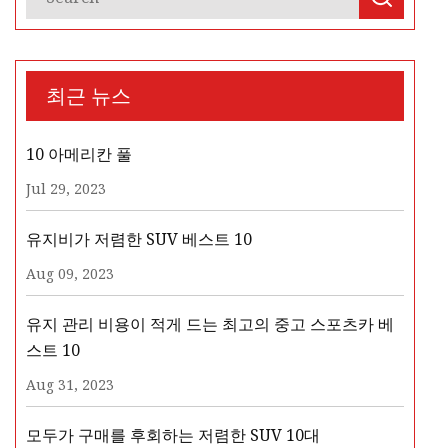
최근 뉴스
10 아메리칸 풀
Jul 29, 2023
유지비가 저렴한 SUV 베스트 10
Aug 09, 2023
유지 관리 비용이 적게 드는 최고의 중고 스포츠카 베
스트 10
Aug 31, 2023
모두가 구매를 후회하는 저렴한 SUV 10대